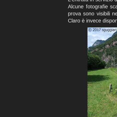
Alcune fotografie sc
prova sono visibili n
Claro è invece dispon