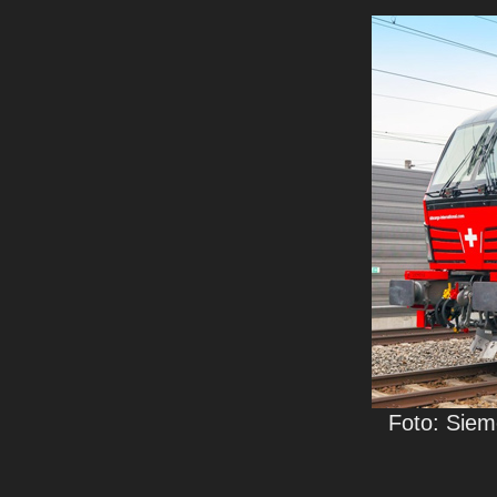
Foto: Siem