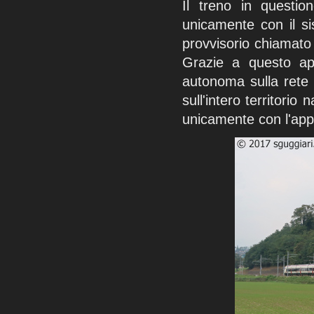
Il treno in questio
unicamente con il s
provvisorio chiamat
Grazie a questo ap
autonoma sulla rete 
sull'intero territorio n
unicamente con l'app