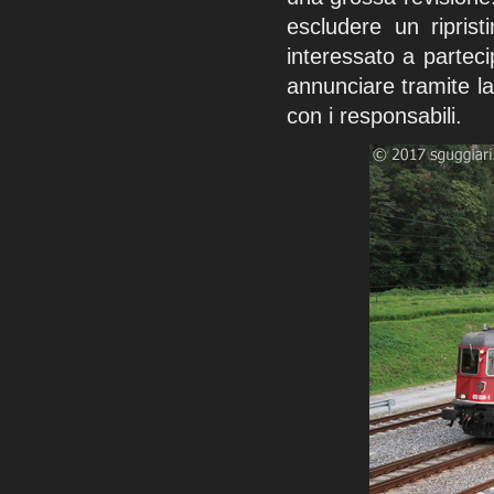
escludere un ripris
interessato a parteci
annunciare tramite l
con i responsabili.