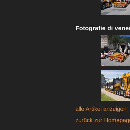
Fotografie di vene
alle Artikel anzeigen
zurück zur Homepag