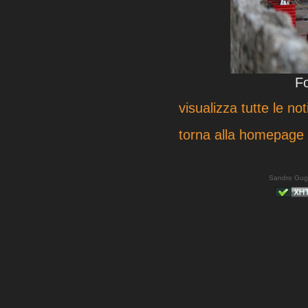
F
visualizza tutte le not
torna alla homepage
Sandro Gug