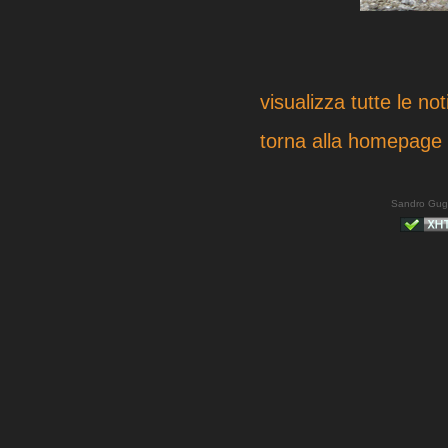
visualizza tutte le not
torna alla homepage
Sandro Gug