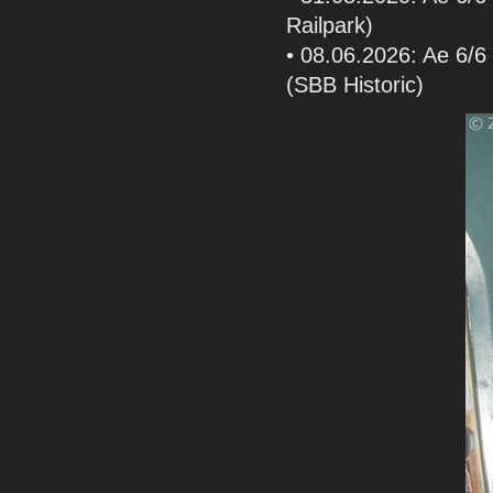
Railpark)
• 08.06.2026: Ae 6/6 
(SBB Historic)