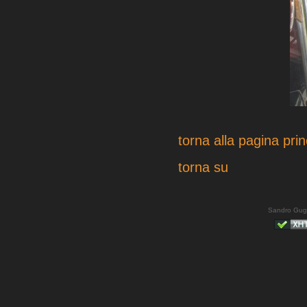
torna alla pagina prin
torna su
Sandro Gug