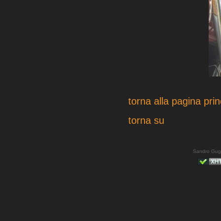
torna alla pagina prin
torna su
Sandro Gug