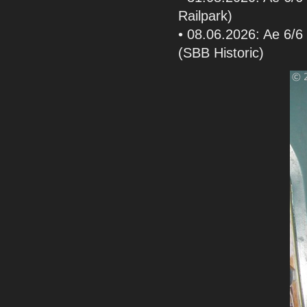
Railpark)
• 08.06.2026: Ae 6/6 
(SBB Historic)