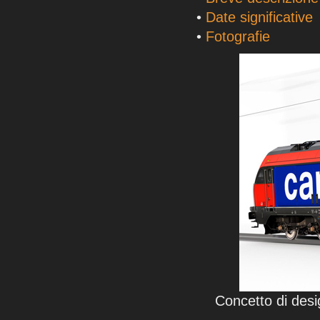
•
Date significative
•
Fotografie
Concetto di desi