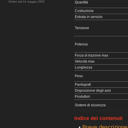
Online dal 14 maggio 2005
Quantità
Costruzione
Entrata in servizio
Tensione
Potenza
Forza di trazione max
Velocità max
Lunghezza
Peso
Pantografi
Disposizione degli assi
Produttori
Sistemi di sicurezza
Indice dei contenuti
•
Breve descrizione