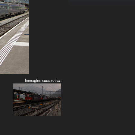
Immagine successiva: