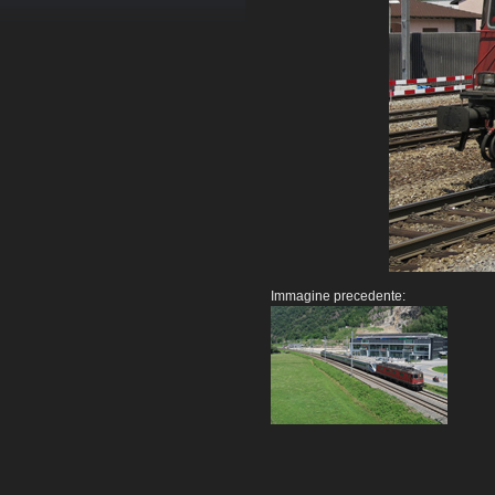
Immagine precedente: