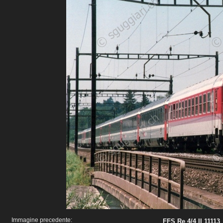
Immagine precedente:
FFS Re 4/4 II 11113