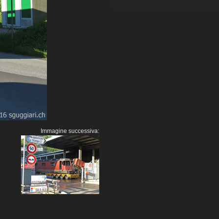
Immagine successiva: