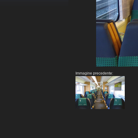
Immagine precedente: