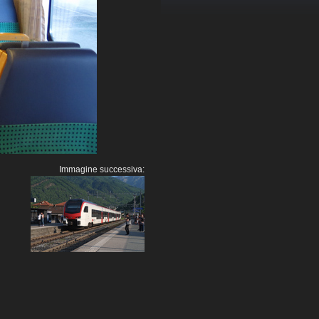
Immagine successiva: