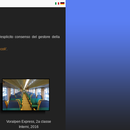
esplicito consenso del gestore della
coli'
.
Voralpen Express, 2a classe
Interni, 2016