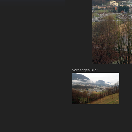
Vorheriges Bild: