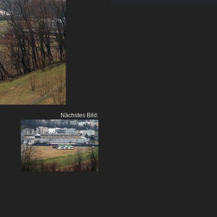
Nächstes Bild: