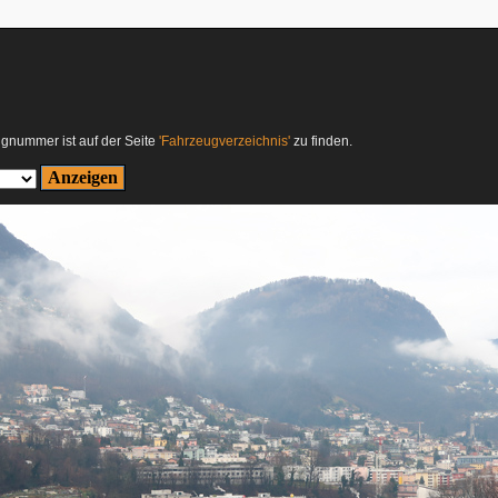
ugnummer ist auf der Seite
'Fahrzeugverzeichnis'
zu finden.