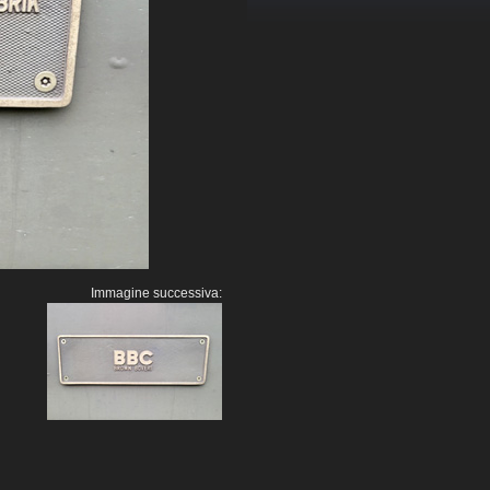
Immagine successiva: