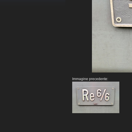
Immagine precedente: