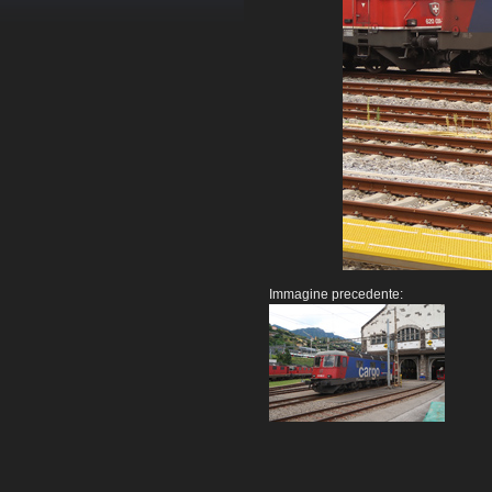
Immagine precedente: