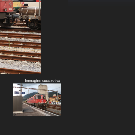
Immagine successiva: