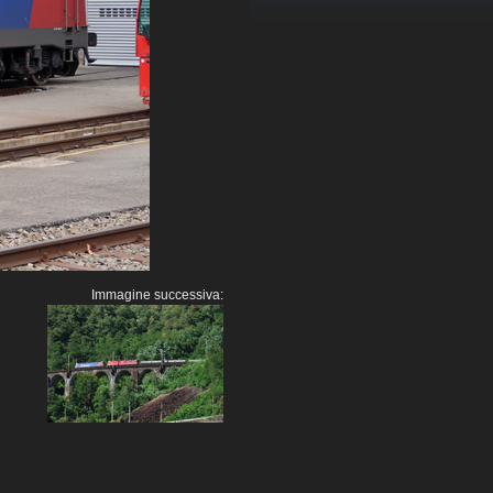
Immagine successiva: