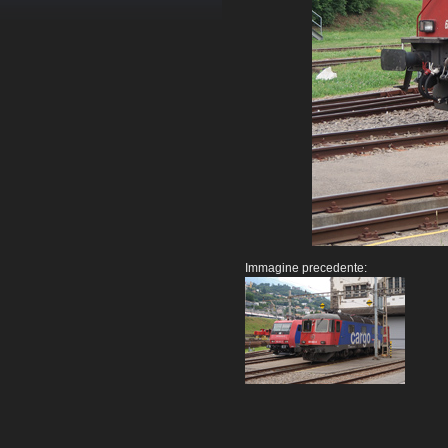
Immagine precedente: