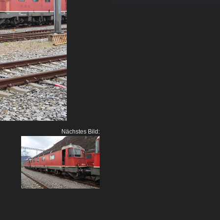
Nächstes Bild: