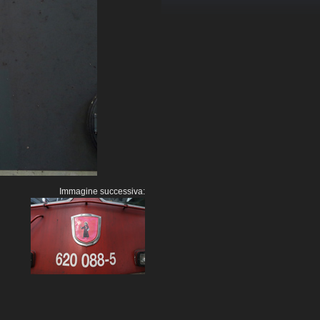
Immagine successiva: