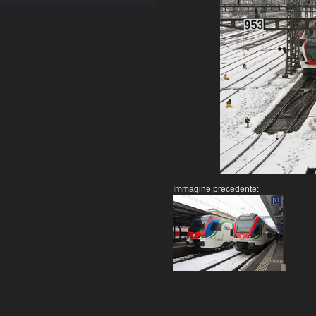
Immagine precedente: