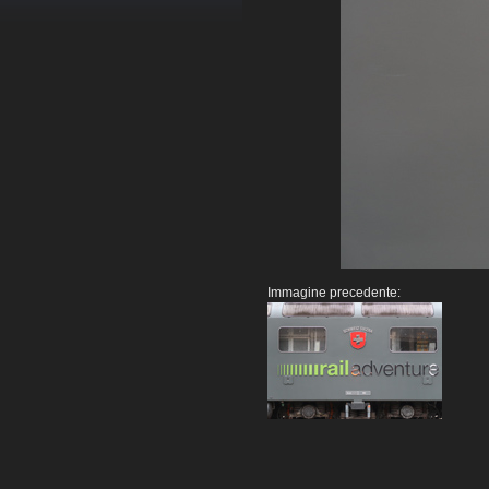
Immagine precedente: