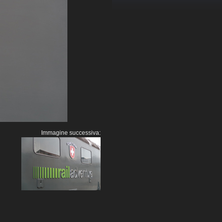
Immagine successiva: