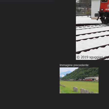
Immagine precedente: