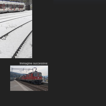
Immagine successiva: