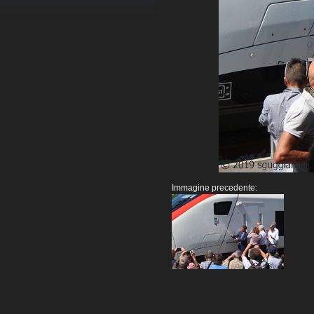
Immagine precedente: