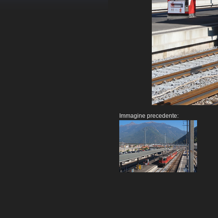
Immagine precedente: