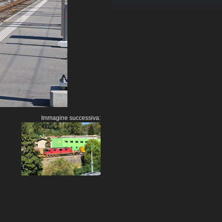
Immagine successiva: