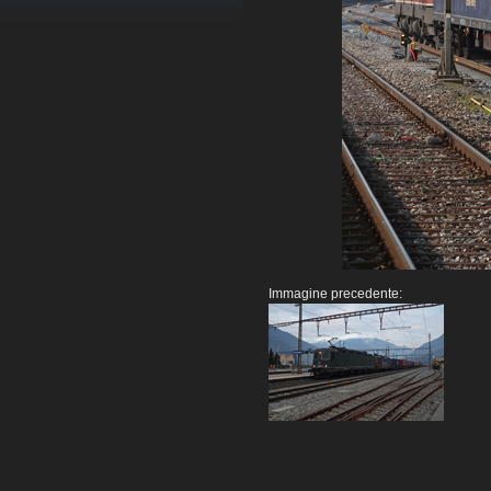
Immagine precedente: