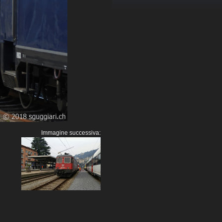
Immagine successiva: