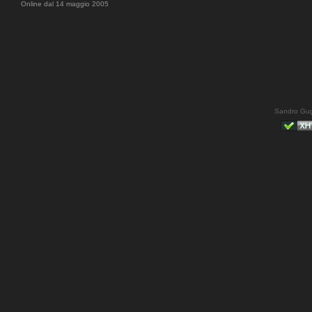
Online dal 14 maggio 2005
Sandro Gug