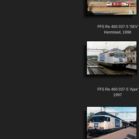
FFS Re 460 037-5 'SEV'
Hermiswil, 1998
FFS Re 460 037-5 'Ajax'
1997