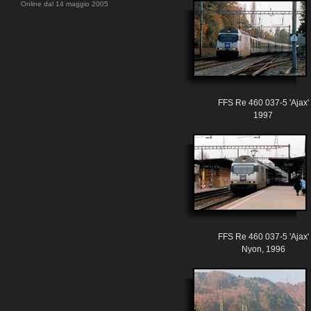
Online dal 14 maggio 2005
FFS Re 460 037-5 'Ajax'
1997
FFS Re 460 037-5 'Ajax'
Nyon, 1996