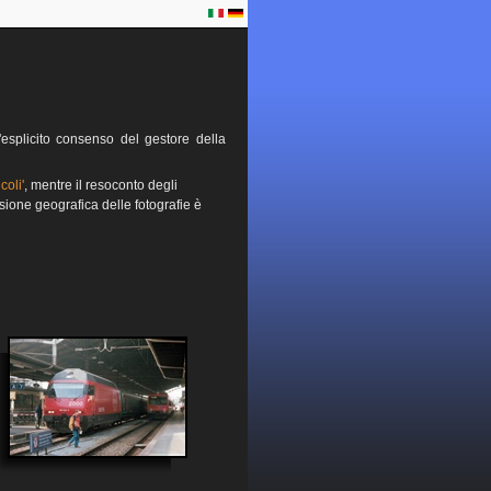
esplicito consenso del gestore della
coli'
, mentre il resoconto degli
sione geografica delle fotografie è