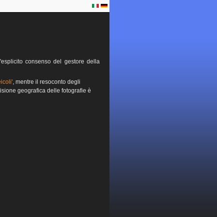
esplicito consenso del gestore della
icoli'
, mentre il resoconto degli
isione geografica delle fotografie è