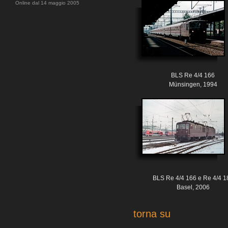
Online dal 14 maggio 2005
BLS Re 4/4 166
Münsingen, 1994
BLS Re 4/4 166 e Re 4/4 1
Basel, 2006
torna su