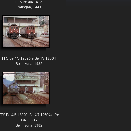
FFS Be 4/6 1613
Zofingen, 1993
FFS Be 4/6 12320 e Be 4/7 12504
Bellinzona, 1982
FFS Be 4/6 12320, Be 4/7 12504 e Re
6/6 11635
Bellinzona, 1982