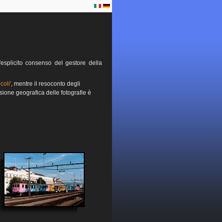
esplicito consenso del gestore della
coli'
, mentre il resoconto degli
sione geografica delle fotografie è