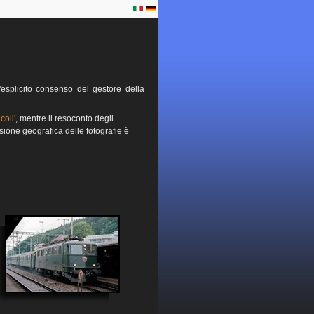
esplicito consenso del gestore della
coli'
, mentre il resoconto degli
sione geografica delle fotografie è