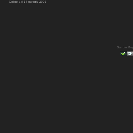
Online dal 14 maggio 2005
Sandro Gug