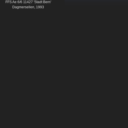
FFS Ae 6/6 11427 'Stadt Bern'
Dagmersellen, 1993