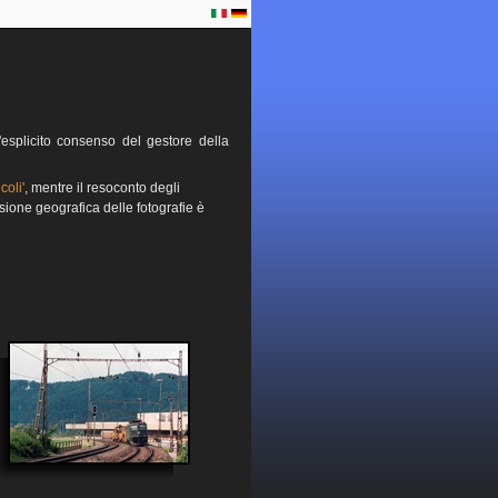
esplicito consenso del gestore della
coli'
, mentre il resoconto degli
sione geografica delle fotografie è