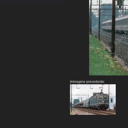
Immagine precedente: