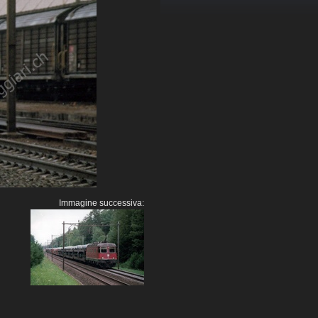
Immagine successiva: