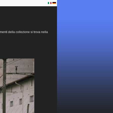
menti della collezione si trova nella