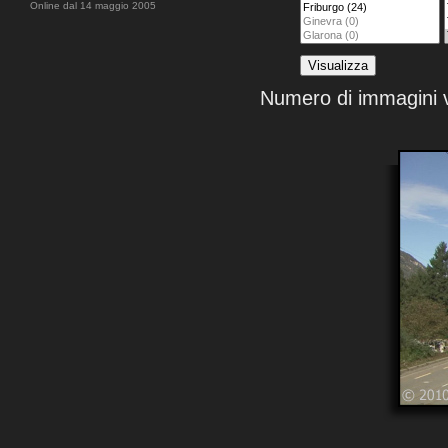
Online dal 14 maggio 2005
Numero di immagini v