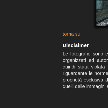
torna su
Disclaimer
Le fotografie sono e
organizzati ed auto
quindi stata violat
riguardante le norme 
proprietà esclusiva 
quelli delle immagini