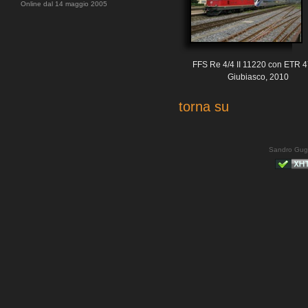
Online dal 14 maggio 2005
FFS Re 4/4 II 11220 con ETR 
Giubiasco, 2010
torna su
Sandro Gug