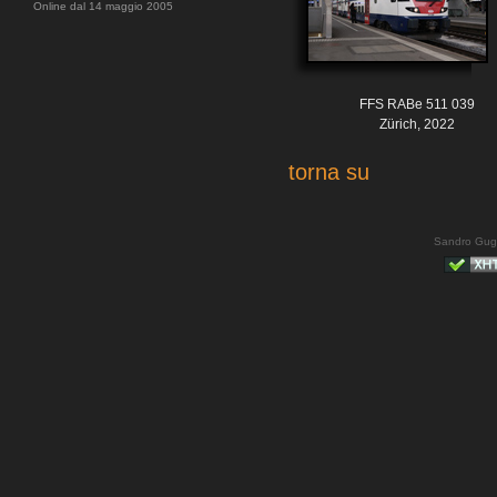
Online dal 14 maggio 2005
FFS RABe 511 039
Zürich, 2022
torna su
Sandro Gug