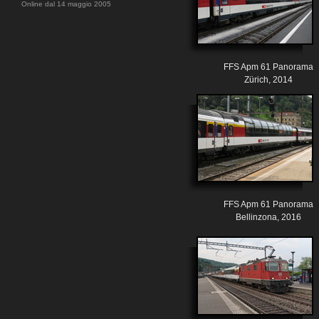
Online dal 14 maggio 2005
FFS Apm 61 Panorama
Zürich, 2014
FFS Apm 61 Panorama
Bellinzona, 2016