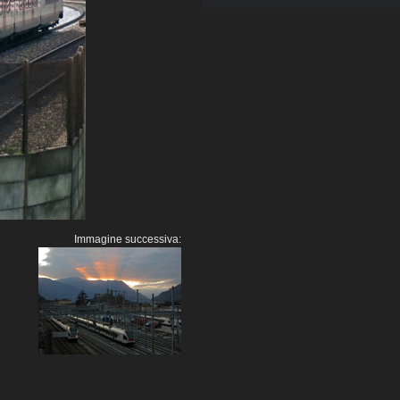
Immagine successiva: