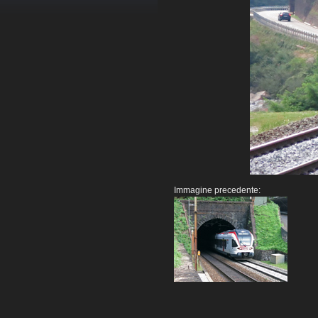
Immagine precedente: