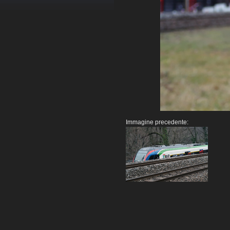
Immagine precedente: