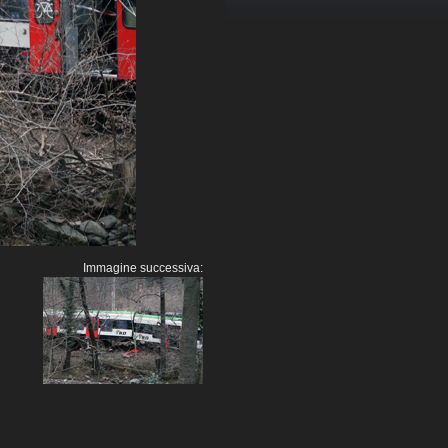
Immagine successiva: