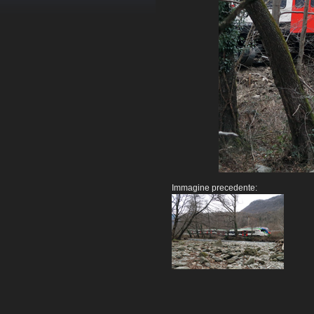
Immagine precedente: