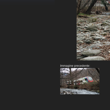
Immagine precedente: