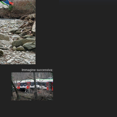
Immagine successiva: