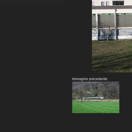
Immagine precedente: