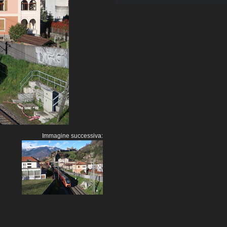
Immagine successiva: