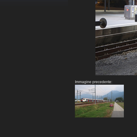
Immagine precedente: