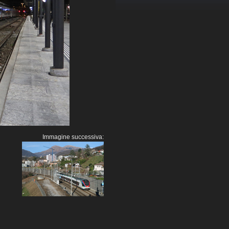
Immagine successiva: