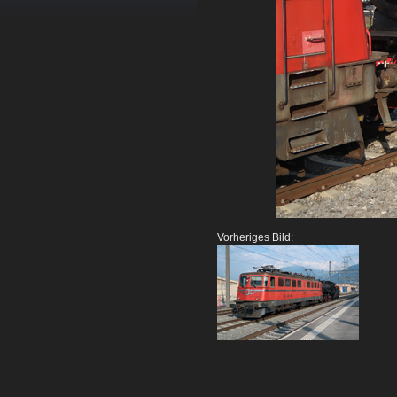
Vorheriges Bild: