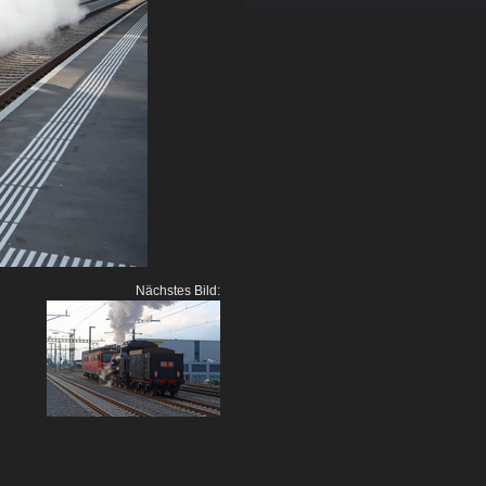
Nächstes Bild: