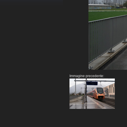
Immagine precedente: