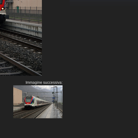
Immagine successiva: