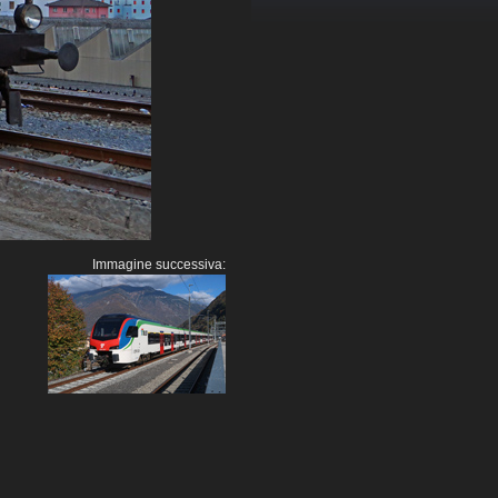
Immagine successiva: