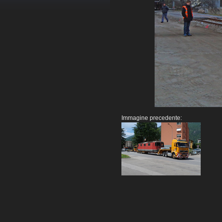
Immagine precedente: