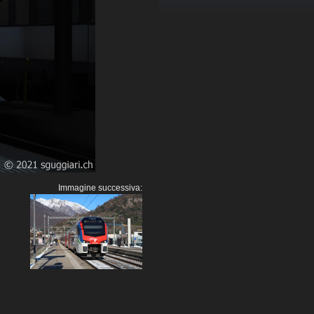
Immagine successiva: