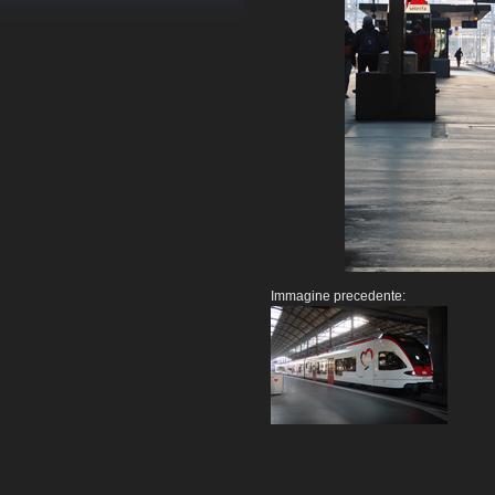
Immagine precedente: