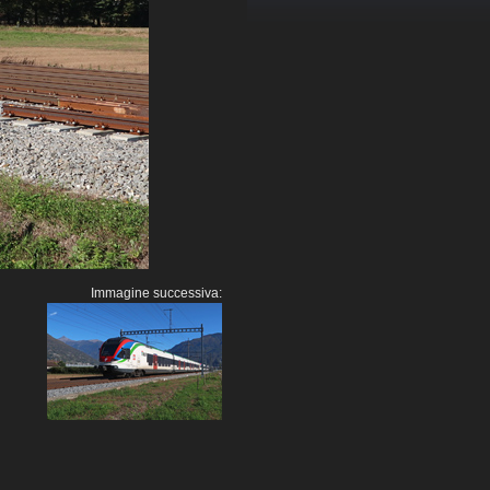
Immagine successiva: