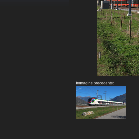
Immagine precedente: