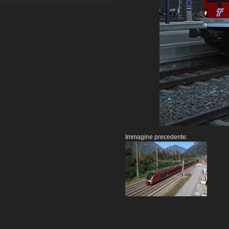
Immagine precedente: