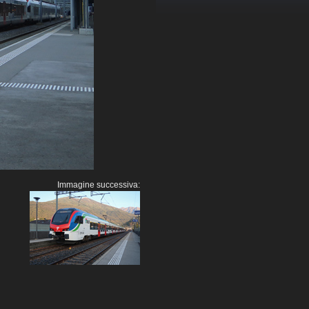
Immagine successiva: